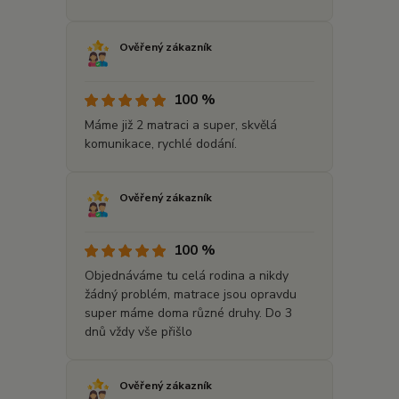
Ověřený zákazník
100 %
Máme již 2 matraci a super, skvělá
komunikace, rychlé dodání.
Ověřený zákazník
100 %
Objednáváme tu celá rodina a nikdy
žádný problém, matrace jsou opravdu
super máme doma různé druhy. Do 3
dnů vždy vše přišlo
Ověřený zákazník