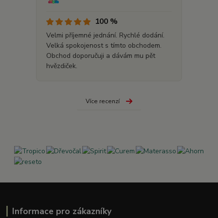
100 %
Velmi příjemné jednání. Rychlé dodání.
Velká spokojenost s tímto obchodem.
Obchod doporučuji a dávám mu pět
hvězdiček.
Více recenzí
Informace pro zákazníky