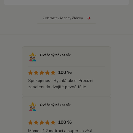
Zobrazit všechny články
Ověřený zákazník
100 %
Spokojenost. Rychlá akce. Precizní
zabalení do dvojité pevné fólie
Ověřený zákazník
100 %
Máme již 2 matraci a super, skvělá