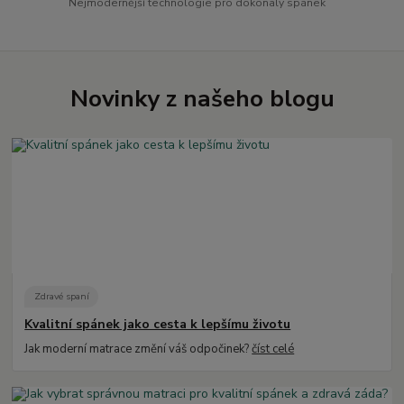
Nejmodernější technologie pro dokonalý spánek
Novinky z našeho blogu
Zdravé spaní
Kvalitní spánek jako cesta k lepšímu životu
Jak moderní matrace změní váš odpočinek?
číst celé