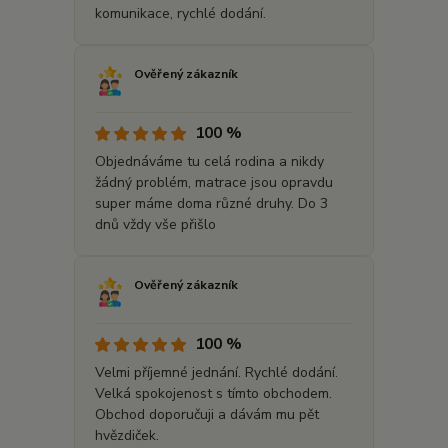
komunikace, rychlé dodání.
Ověřený zákazník
100 %
Objednáváme tu celá rodina a nikdy
žádný problém, matrace jsou opravdu
super máme doma různé druhy. Do 3
dnů vždy vše přišlo
Ověřený zákazník
100 %
Velmi příjemné jednání. Rychlé dodání.
Velká spokojenost s tímto obchodem.
Obchod doporučuji a dávám mu pět
hvězdiček.