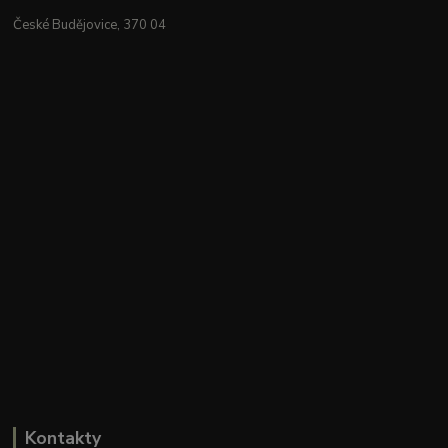
České Budějovice, 370 04
Kontakty