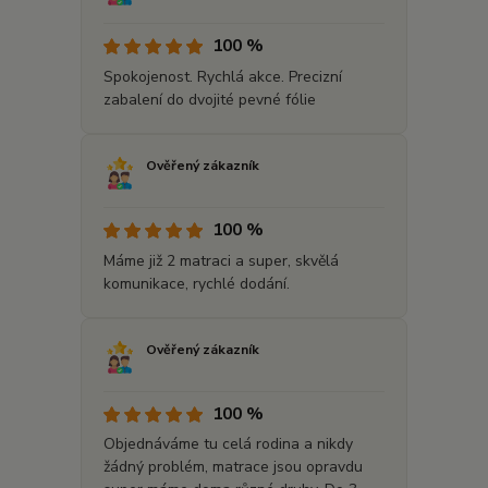
100 %
Spokojenost. Rychlá akce. Precizní
zabalení do dvojité pevné fólie
Ověřený zákazník
100 %
Máme již 2 matraci a super, skvělá
komunikace, rychlé dodání.
Ověřený zákazník
100 %
Objednáváme tu celá rodina a nikdy
žádný problém, matrace jsou opravdu