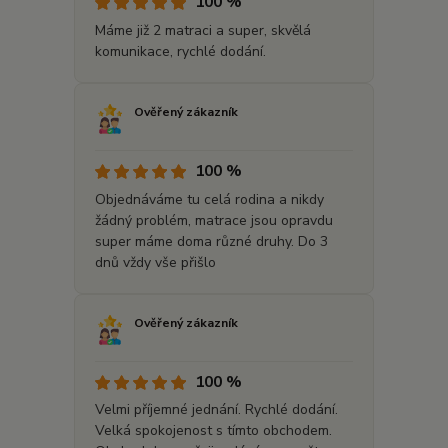
100 %
Máme již 2 matraci a super, skvělá
komunikace, rychlé dodání.
Ověřený zákazník
100 %
Objednáváme tu celá rodina a nikdy
žádný problém, matrace jsou opravdu
super máme doma různé druhy. Do 3
dnů vždy vše přišlo
Ověřený zákazník
100 %
Velmi příjemné jednání. Rychlé dodání.
Velká spokojenost s tímto obchodem.