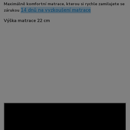
Maximálně komfortní matrace, kterou si rychle zamilujete se
14 dnů na vyzkoušení matrace
zárukou
Výška matrace 22 cm