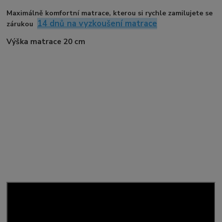
Maximálně komfortní matrace, kterou si rychle zamilujete se
14 dnů na vyzkoušení matrace
zárukou
Výška matrace 20 cm