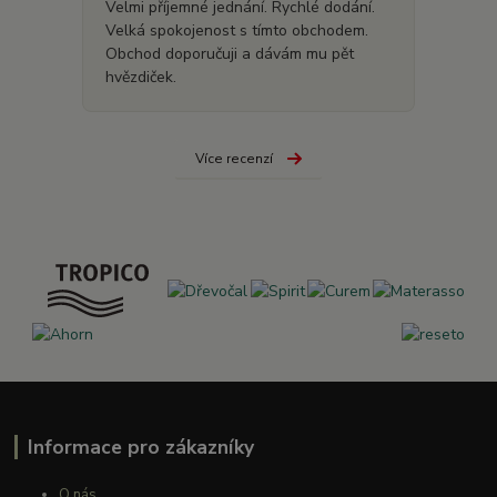
Velmi příjemné jednání. Rychlé dodání.
Velká spokojenost s tímto obchodem.
Obchod doporučuji a dávám mu pět
hvězdiček.
Více recenzí
Informace pro zákazníky
O nás