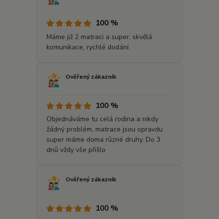
100 %
Máme již 2 matraci a super, skvělá
komunikace, rychlé dodání.
Ověřený zákazník
100 %
Objednáváme tu celá rodina a nikdy
žádný problém, matrace jsou opravdu
super máme doma různé druhy. Do 3
dnů vždy vše přišlo
Ověřený zákazník
100 %