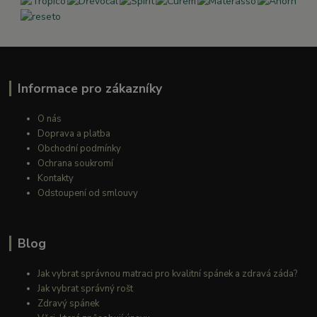
Informace pro zákazníky
O nás
Doprava a platba
Obchodní podmínky
Ochrana soukromí
Kontakty
Odstoupení od smlouvy
Blog
Jak vybrat správnou matraci pro kvalitní spánek a zdravá záda?
Jak vybrat správný rošt
Zdravý spánek