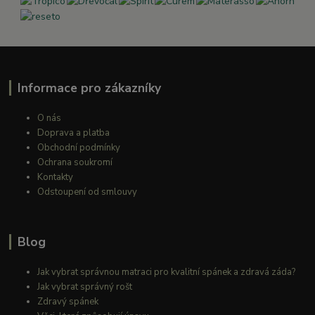
Informace pro zákazníky
O nás
Doprava a platba
Obchodní podmínky
Ochrana soukromí
Kontakty
Odstoupení od smlouvy
Blog
Jak vybrat správnou matraci pro kvalitní spánek a zdravá záda?
Jak vybrat správný rošt
Zdravý spánek