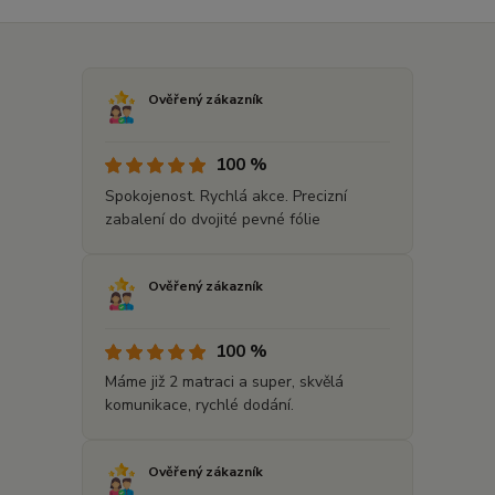
Ověřený zákazník
100 %
Spokojenost. Rychlá akce. Precizní
zabalení do dvojité pevné fólie
Ověřený zákazník
100 %
Máme již 2 matraci a super, skvělá
komunikace, rychlé dodání.
Ověřený zákazník