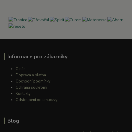
Informace pro zákazníky
O nás
Doprava a platba
Obchodní podmínky
Ochrana soukromí
Kontakty
Odstoupení od smlouvy
Blog