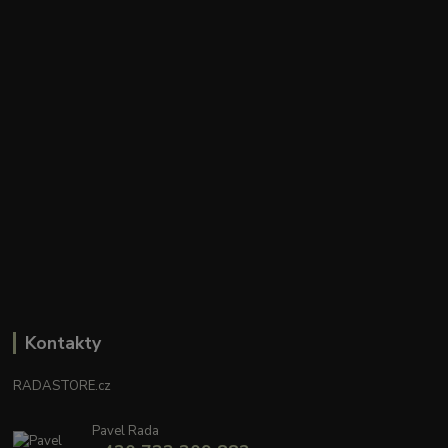
Kontakty
RADASTORE.cz
Pavel Rada