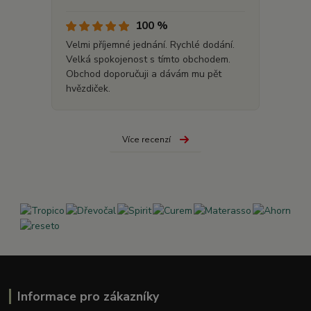
100 %
Velmi příjemné jednání. Rychlé dodání.
Velká spokojenost s tímto obchodem.
Obchod doporučuji a dávám mu pět
hvězdiček.
Více recenzí
Informace pro zákazníky