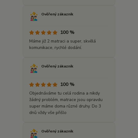
Ověřený zákazník
100 %
Máme již 2 matraci a super, skvělá
komunikace, rychlé dodání.
Ověřený zákazník
100 %
Objednáváme tu celá rodina a nikdy
žádný problém, matrace jsou opravdu
super máme doma různé druhy. Do 3
dnů vždy vše přišlo
Ověřený zákazník