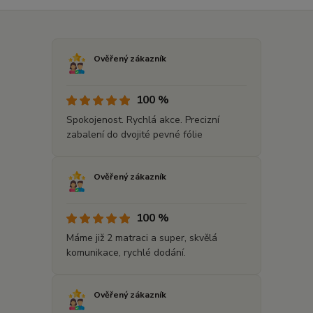
Ověřený zákazník
100 %
Spokojenost. Rychlá akce. Precizní
zabalení do dvojité pevné fólie
Ověřený zákazník
100 %
Máme již 2 matraci a super, skvělá
komunikace, rychlé dodání.
Ověřený zákazník