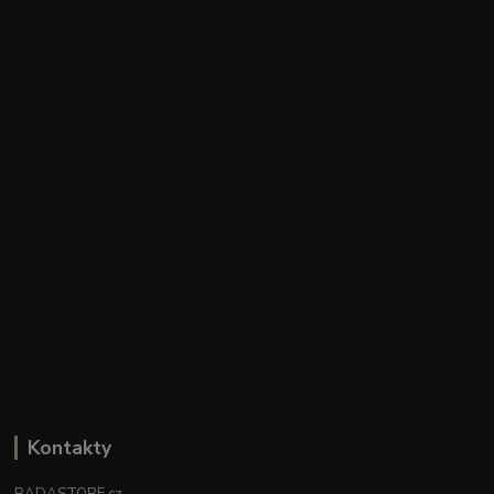
Kontakty