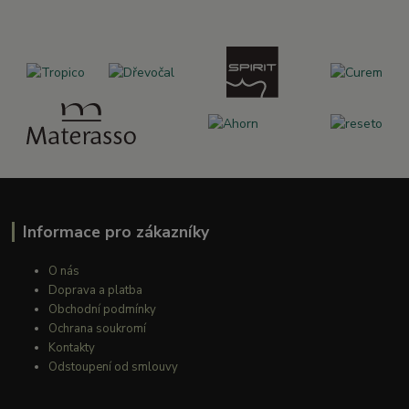
Informace pro zákazníky
O nás
Doprava a platba
Obchodní podmínky
Ochrana soukromí
Kontakty
Odstoupení od smlouvy