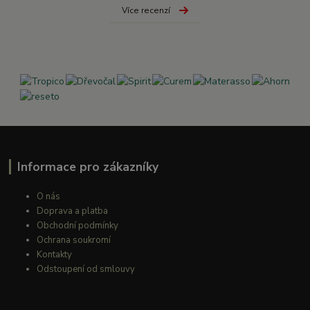
Více recenzí
Informace pro zákazníky
O nás
Doprava a platba
Obchodní podmínky
Ochrana soukromí
Kontakty
Odstoupení od smlouvy