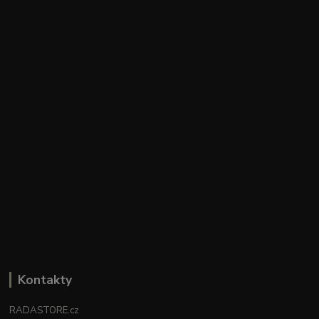
Kontakty
RADASTORE.cz