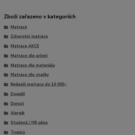
Zboží zařazeno v kategoriích
Matrace
Zdravotní matrace
Matrace AKCE
Matrace dle určení
Matrace dle materiálu
Matrace dle značky
Nejlepší matrace do 10 000,-
Dospělí
Dorost
Alergik
Studená / HR pěna
Tropico