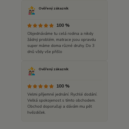
Ověřený zákazník
100 %
Objednáváme tu celá rodina a nikdy
žádný problém, matrace jsou opravdu
super máme doma různé druhy. Do 3
dnů vždy vše přišlo
Ověřený zákazník
100 %
Velmi příjemné jednání. Rychlé dodání.
Velká spokojenost s tímto obchodem.
Obchod doporučuji a dávám mu pět
hvězdiček.