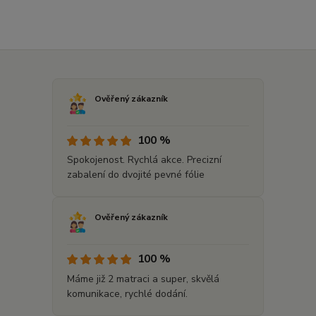
Ověřený zákazník
100 %
Spokojenost. Rychlá akce. Precizní
zabalení do dvojité pevné fólie
Ověřený zákazník
100 %
Máme již 2 matraci a super, skvělá
komunikace, rychlé dodání.