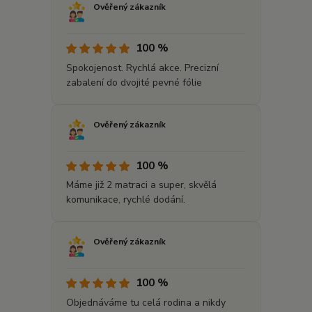
Ověřený zákazník
100 %
Spokojenost. Rychlá akce. Precizní
zabalení do dvojité pevné fólie
Ověřený zákazník
100 %
Máme již 2 matraci a super, skvělá
komunikace, rychlé dodání.
Ověřený zákazník
100 %
Objednáváme tu celá rodina a nikdy