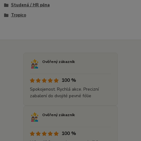
Studená / HR pěna
Tropico
Ověřený zákazník
100 %
Spokojenost. Rychlá akce. Precizní
zabalení do dvojité pevné fólie
Ověřený zákazník
100 %