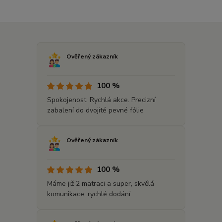
Ověřený zákazník
100 %
Spokojenost. Rychlá akce. Precizní
zabalení do dvojité pevné fólie
Ověřený zákazník
100 %
Máme již 2 matraci a super, skvělá
komunikace, rychlé dodání.