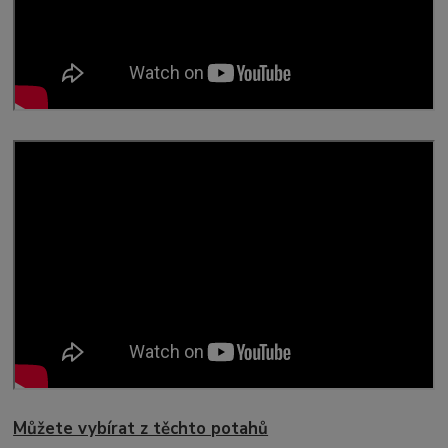
Můžete vybírat z těchto potahů