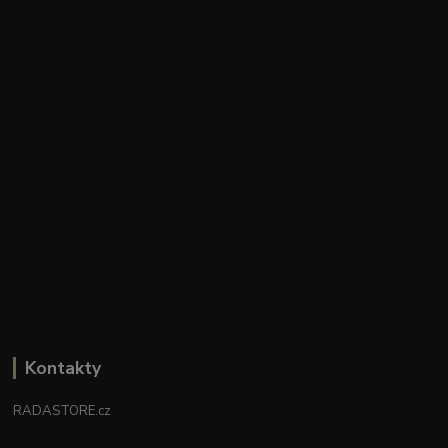
Kontakty
RADASTORE.cz