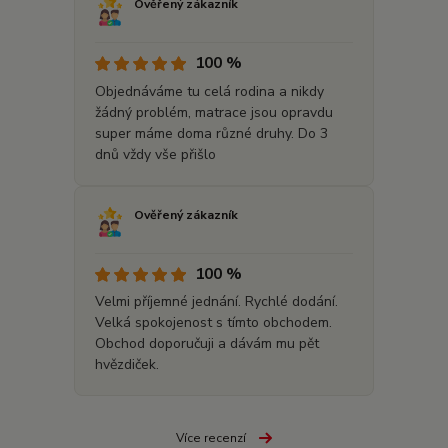
Ověřený zákazník
100 %
Objednáváme tu celá rodina a nikdy
žádný problém, matrace jsou opravdu
super máme doma různé druhy. Do 3
dnů vždy vše přišlo
Ověřený zákazník
100 %
Velmi příjemné jednání. Rychlé dodání.
Velká spokojenost s tímto obchodem.
Obchod doporučuji a dávám mu pět
hvězdiček.
Více recenzí