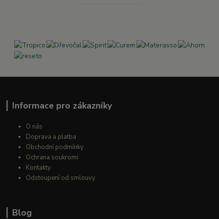
Informace pro zákazníky
O nás
Doprava a platba
Obchodní podmínky
Ochrana soukromí
Kontakty
Odstoupení od smlouvy
Blog