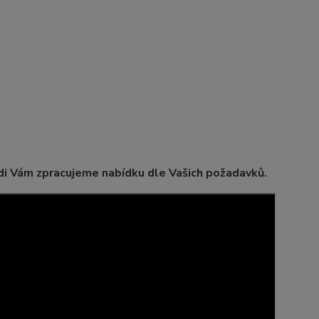
i Vám zpracujeme nabídku dle Vašich požadavků.