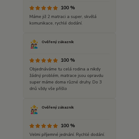
100 %
Máme již 2 matraci a super, skvělá
komunikace, rychlé dodání.
Ověřený zákazník
100 %
Objednáváme tu celá rodina a nikdy
žádný problém, matrace jsou opravdu
super máme doma různé druhy. Do 3
dnů vždy vše přišlo
Ověřený zákazník
100 %
Velmi příjemné jednání. Rychlé dodání.