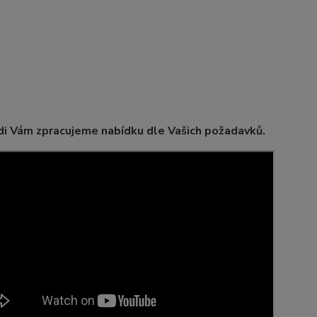
i Vám zpracujeme nabídku dle Vašich požadavků.