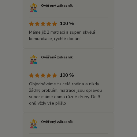
Ověřený zákazník
100 %
Máme již 2 matraci a super, skvělá
komunikace, rychlé dodání.
Ověřený zákazník
100 %
Objednáváme tu celá rodina a nikdy
žádný problém, matrace jsou opravdu
super máme doma různé druhy. Do 3
dnů vždy vše přišlo
Ověřený zákazník