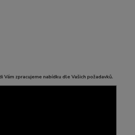
i Vám zpracujeme nabídku dle Vašich požadavků.