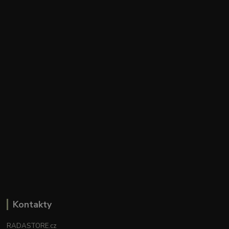
Kontakty
RADASTORE.cz