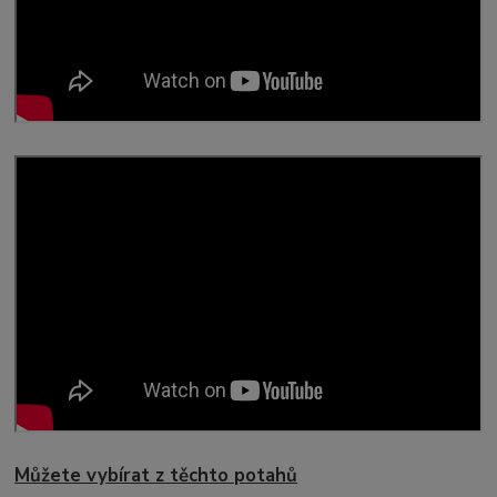
Můžete vybírat z těchto potahů