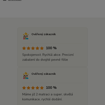
Ověřený zákazník
100 %
Spokojenost. Rychlá akce. Precizní
zabalení do dvojité pevné fólie
Ověřený zákazník
100 %
Máme již 2 matraci a super, skvělá
komunikace, rychlé dodání.