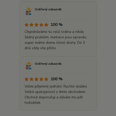
Ověřený zákazník
100 %
Objednáváme tu celá rodina a nikdy
žádný problém, matrace jsou opravdu
super máme doma různé druhy. Do 3
dnů vždy vše přišlo
Ověřený zákazník
100 %
Velmi příjemné jednání. Rychlé dodání.
Velká spokojenost s tímto obchodem.
Obchod doporučuji a dávám mu pět
hvězdiček.