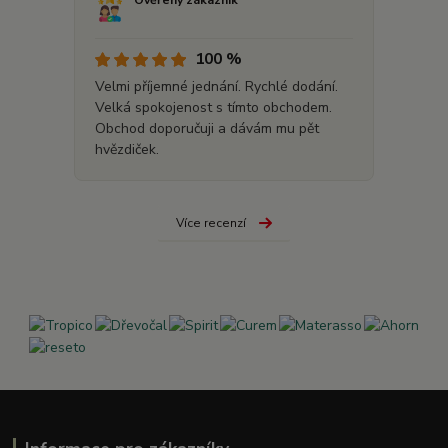
100 %
Velmi příjemné jednání. Rychlé dodání.
Velká spokojenost s tímto obchodem.
Obchod doporučuji a dávám mu pět
hvězdiček.
Více recenzí