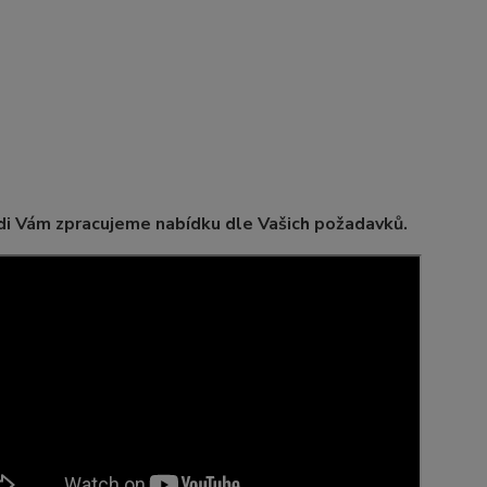
i Vám zpracujeme nabídku dle Vašich požadavků.