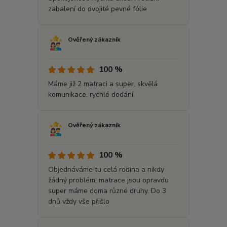
zabalení do dvojité pevné fólie
Ověřený zákazník
100 %
Máme již 2 matraci a super, skvělá
komunikace, rychlé dodání.
Ověřený zákazník
100 %
Objednáváme tu celá rodina a nikdy
žádný problém, matrace jsou opravdu
super máme doma různé druhy. Do 3
dnů vždy vše přišlo