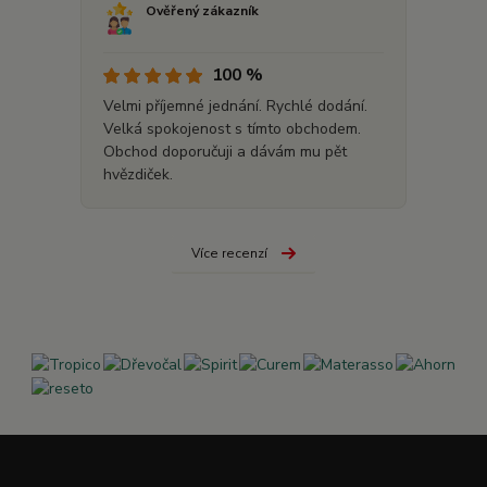
Ověřený zákazník
100 %
Velmi příjemné jednání. Rychlé dodání.
Velká spokojenost s tímto obchodem.
Obchod doporučuji a dávám mu pět
hvězdiček.
Více recenzí