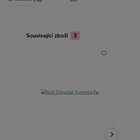
Související zboží
3