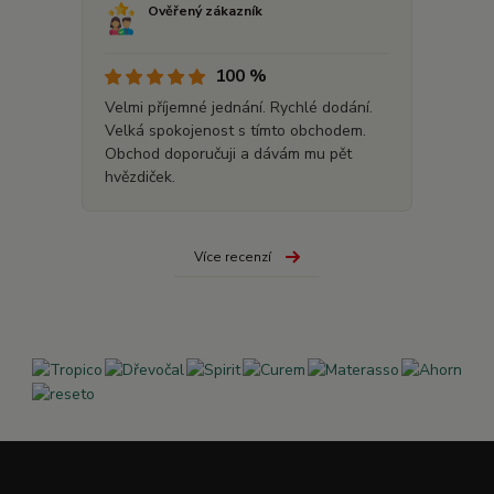
Ověřený zákazník
100 %
Velmi příjemné jednání. Rychlé dodání.
Velká spokojenost s tímto obchodem.
Obchod doporučuji a dávám mu pět
hvězdiček.
Více recenzí