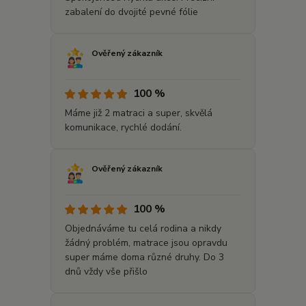
zabalení do dvojité pevné fólie
Ověřený zákazník
100 %
Máme již 2 matraci a super, skvělá
komunikace, rychlé dodání.
Ověřený zákazník
100 %
Objednáváme tu celá rodina a nikdy
žádný problém, matrace jsou opravdu
super máme doma různé druhy. Do 3
dnů vždy vše přišlo