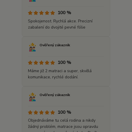
100 %
Spokojenost. Rychlá akce. Precizní
zabalení do dvojité pevné fólie
Ověřený zákazník
100 %
Máme již 2 matraci a super, skvělá
komunikace, rychlé dodání.
Ověřený zákazník
100 %
Objednáváme tu celá rodina a nikdy
žádný problém, matrace jsou opravdu