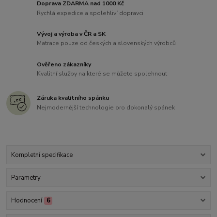
Doprava ZDARMA nad 1000 Kč
Rychlá expedice a spolehliví dopravci
Vývoj a výroba v ČR a SK
Matrace pouze od českých a slovenských výrobců
Ověřeno zákazníky
Kvalitní služby na které se můžete spolehnout
Záruka kvalitního spánku
Nejmodernější technologie pro dokonalý spánek
Kompletní specifikace
Parametry
Hodnocení
6