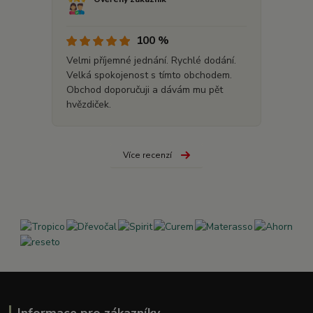
100 %
Velmi příjemné jednání. Rychlé dodání.
Velká spokojenost s tímto obchodem.
Obchod doporučuji a dávám mu pět
hvězdiček.
Více recenzí