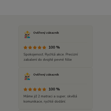
Ověřený zákazník
100 %
Spokojenost. Rychlá akce. Precizní
zabalení do dvojité pevné fólie
Ověřený zákazník
100 %
Máme již 2 matraci a super, skvělá
komunikace, rychlé dodání.