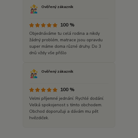
Ověřený zákazník
100 %
Objednáváme tu celá rodina a nikdy
žádný problém, matrace jsou opravdu
super máme doma různé druhy. Do 3
dnů vždy vše přišlo
Ověřený zákazník
100 %
Velmi příjemné jednání. Rychlé dodání.
Velká spokojenost s tímto obchodem.
Obchod doporučuji a dávám mu pět
hvězdiček.