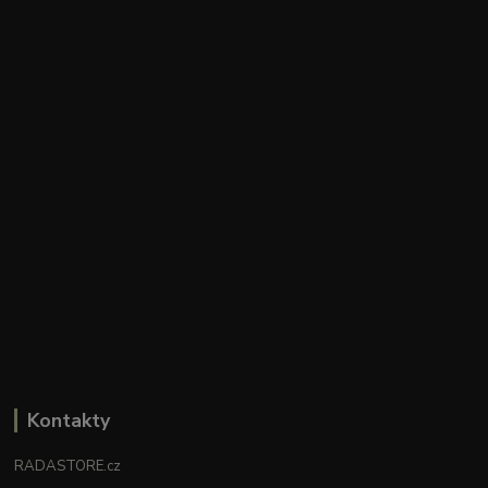
Kontakty
RADASTORE.cz