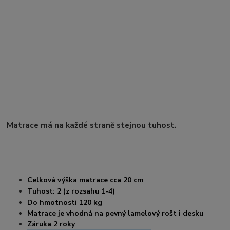
Matrace má na každé straně stejnou tuhost.
Celková výška matrace cca 20
cm
Tuhost: 2 (z rozsahu 1-4)
Do hmotnosti 120 kg
Matrace je vhodná na pevný lamelový rošt i desku
Záruka 2 roky