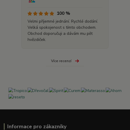
100 %
Velmi příjemné jednání. Rychlé dodání.
Velká spokojenost s tímto obchodem.
Obchod doporučuji a dávám mu pět
hvězdiček.
Více recenzí
Informace pro zákazníky