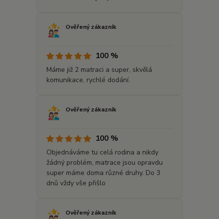
Ověřený zákazník
100 %
Máme již 2 matraci a super, skvělá
komunikace, rychlé dodání.
Ověřený zákazník
100 %
Objednáváme tu celá rodina a nikdy
žádný problém, matrace jsou opravdu
super máme doma různé druhy. Do 3
dnů vždy vše přišlo
Ověřený zákazník