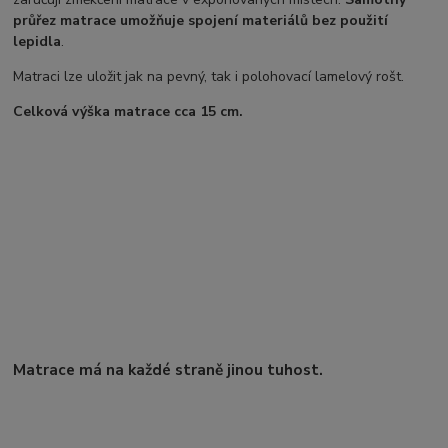
průřez matrace umožňuje spojení materiálů bez použití
lepidla
.
Matraci lze uložit jak na pevný, tak i polohovací lamelový rošt.
Celková výška matrace cca 15 cm.
Matrace má na každé straně jinou tuhost.