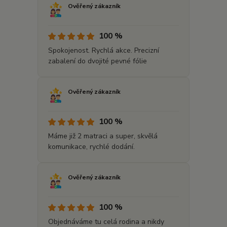
Ověřený zákazník
100 %
Spokojenost. Rychlá akce. Precizní
zabalení do dvojité pevné fólie
Ověřený zákazník
100 %
Máme již 2 matraci a super, skvělá
komunikace, rychlé dodání.
Ověřený zákazník
100 %
Objednáváme tu celá rodina a nikdy