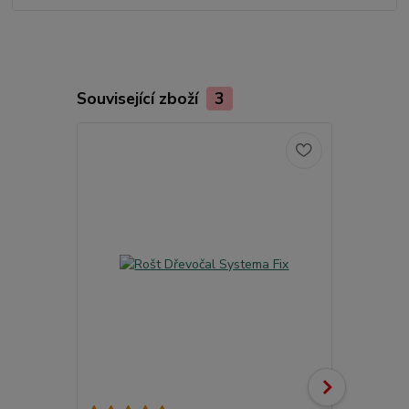
Související zboží
3