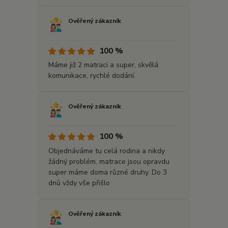
Ověřený zákazník
100 %
Máme již 2 matraci a super, skvělá
komunikace, rychlé dodání.
Ověřený zákazník
100 %
Objednáváme tu celá rodina a nikdy
žádný problém, matrace jsou opravdu
super máme doma různé druhy. Do 3
dnů vždy vše přišlo
Ověřený zákazník