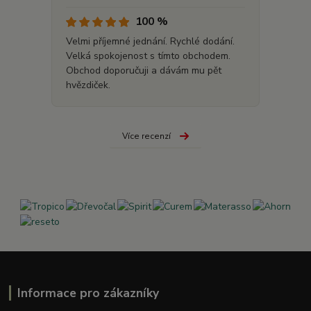
100 %
Velmi příjemné jednání. Rychlé dodání.
Velká spokojenost s tímto obchodem.
Obchod doporučuji a dávám mu pět
hvězdiček.
Více recenzí
Informace pro zákazníky