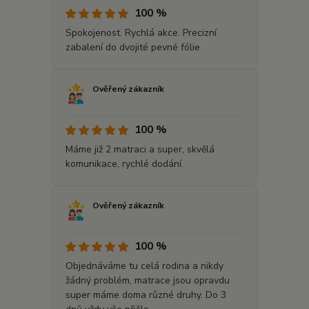
100 %
Spokojenost. Rychlá akce. Precizní
zabalení do dvojité pevné fólie
Ověřený zákazník
100 %
Máme již 2 matraci a super, skvělá
komunikace, rychlé dodání.
Ověřený zákazník
100 %
Objednáváme tu celá rodina a nikdy
žádný problém, matrace jsou opravdu
super máme doma různé druhy. Do 3