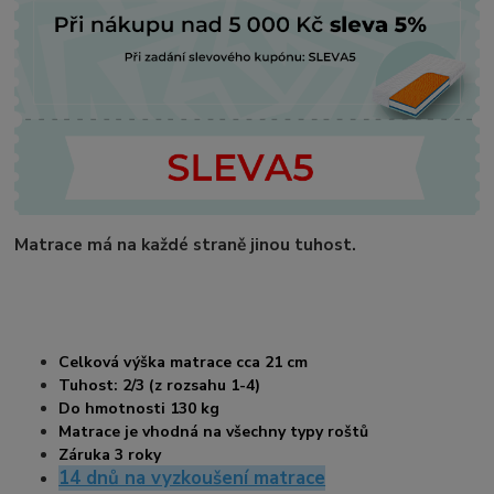
Matrace má na každé straně jinou tuhost.
Celková výška matrace cca 21
cm
Tuhost: 2/3 (z rozsahu 1-4)
Do hmotnosti 130 kg
Matrace je vhodná na všechny typy roštů
Záruka 3 roky
14 dnů na vyzkoušení matrace