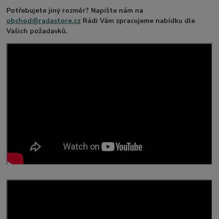
Potřebujete jiný rozměr? Napište nám na
obchod@radastore.cz
Rádi Vám zpracujeme nabídku dle
Vašich požadavků.