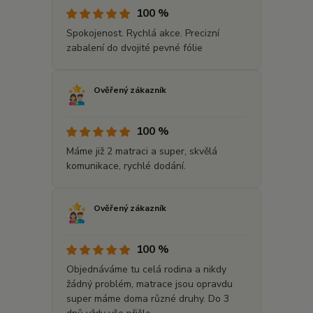
100 %
Spokojenost. Rychlá akce. Precizní
zabalení do dvojité pevné fólie
Ověřený zákazník
100 %
Máme již 2 matraci a super, skvělá
komunikace, rychlé dodání.
Ověřený zákazník
100 %
Objednáváme tu celá rodina a nikdy
žádný problém, matrace jsou opravdu
super máme doma různé druhy. Do 3