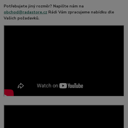
Potřebujete jiný rozměr? Napište nám na
obchod@radastore.cz
Rádi Vám zpracujeme nabídku dle
Vašich požadavků.