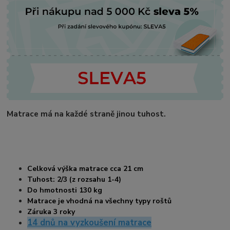
Matrace má na každé straně jinou tuhost.
Celková výška matrace cca 21
cm
Tuhost: 2/3 (z rozsahu 1-4)
Do hmotnosti 130 kg
Matrace je vhodná na všechny typy roštů
Záruka 3 roky
14 dnů na vyzkoušení matrace