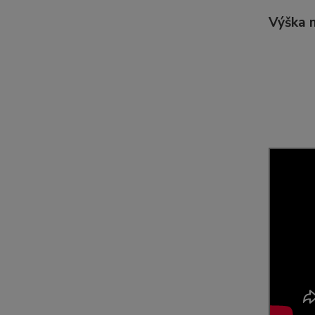
Výška 