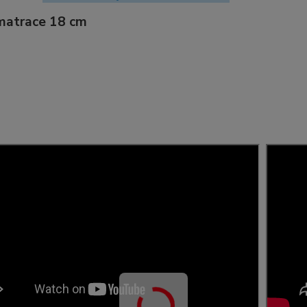
matrace 18 cm