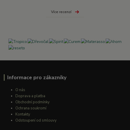
Více recenzí
Informace pro zákazníky
O nás
Doprava a platba
Obchodní podmínky
Ochrana soukromí
Kontakty
Odstoupení od smlouvy