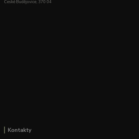
České Budějovice, 370 04
Kontakty