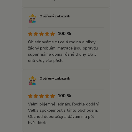
Ověřený zákazník
100 %
Objednáváme tu celá rodina a nikdy
žádný problém, matrace jsou opravdu
super máme doma různé druhy. Do 3
dnů vždy vše přišlo
Ověřený zákazník
100 %
Velmi příjemné jednání. Rychlé dodání.
Velká spokojenost s tímto obchodem.
Obchod doporučuji a dávám mu pět
hvězdiček.