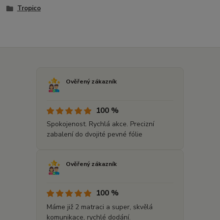
Tropico
Ověřený zákazník
100 %
Spokojenost. Rychlá akce. Precizní
zabalení do dvojité pevné fólie
Ověřený zákazník
100 %
Máme již 2 matraci a super, skvělá
komunikace, rychlé dodání.