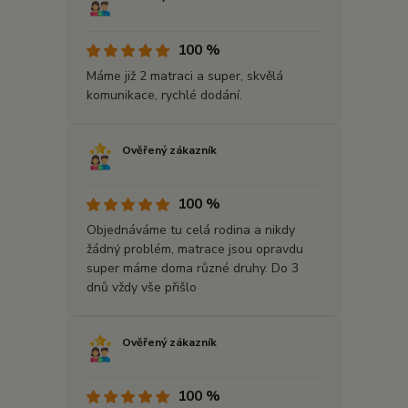
100 %
Máme již 2 matraci a super, skvělá
komunikace, rychlé dodání.
Ověřený zákazník
100 %
Objednáváme tu celá rodina a nikdy
žádný problém, matrace jsou opravdu
super máme doma různé druhy. Do 3
dnů vždy vše přišlo
Ověřený zákazník
100 %