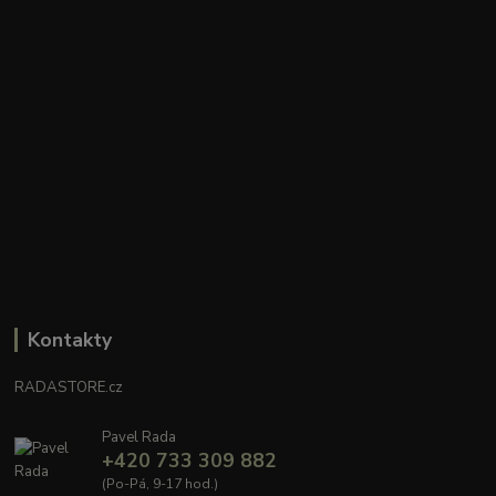
Kontakty
RADASTORE.cz
Pavel Rada
+420 733 309 882
(Po-Pá, 9-17 hod.)