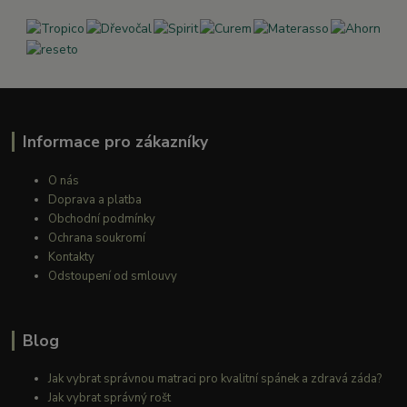
Informace pro zákazníky
O nás
Doprava a platba
Obchodní podmínky
Ochrana soukromí
Kontakty
Odstoupení od smlouvy
Blog
Jak vybrat správnou matraci pro kvalitní spánek a zdravá záda?
Jak vybrat správný rošt