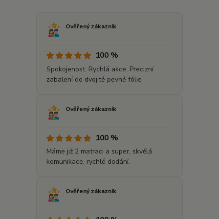
Ověřený zákazník
100 %
Spokojenost. Rychlá akce. Precizní
zabalení do dvojité pevné fólie
Ověřený zákazník
100 %
Máme již 2 matraci a super, skvělá
komunikace, rychlé dodání.
Ověřený zákazník