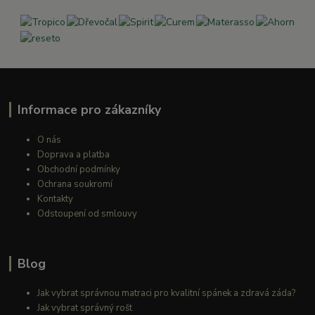
Informace pro zákazníky
O nás
Doprava a platba
Obchodní podmínky
Ochrana soukromí
Kontakty
Odstoupení od smlouvy
Blog
Jak vybrat správnou matraci pro kvalitní spánek a zdravá záda?
Jak vybrat správný rošt