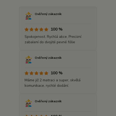
Ověřený zákazník
100 %
Spokojenost. Rychlá akce. Precizní
zabalení do dvojité pevné fólie
Ověřený zákazník
100 %
Máme již 2 matraci a super, skvělá
komunikace, rychlé dodání.
Ověřený zákazník