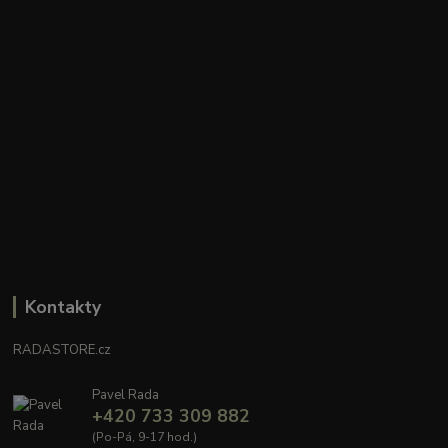
Kontakty
RADASTORE.cz
Pavel Rada
+420 733 309 882
(Po-Pá, 9-17 hod.)