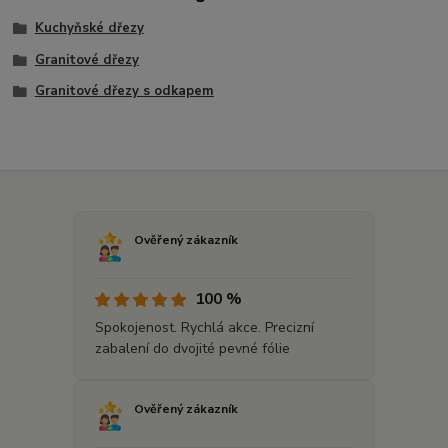
Kuchyňské dřezy
Granitové dřezy
Granitové dřezy s odkapem
Ověřený zákazník
100 %
Spokojenost. Rychlá akce. Precizní
zabalení do dvojité pevné fólie
Ověřený zákazník