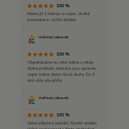
100 %
Máme již 2 matraci a super, skvělá
komunikace, rychlé dodání.
Ověřený zákazník
100 %
Objednáváme tu celá rodina a nikdy
žádný problém, matrace jsou opravdu
super máme doma různé druhy. Do 3
dnů vždy vše přišlo
Ověřený zákazník
100 %
Velmi příjemné jednání. Rychlé dodání.