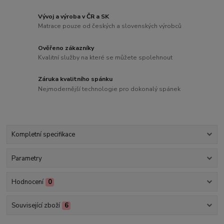
Vývoj a výroba v ČR a SK
Matrace pouze od českých a slovenských výrobců
Ověřeno zákazníky
Kvalitní služby na které se můžete spolehnout
Záruka kvalitního spánku
Nejmodernější technologie pro dokonalý spánek
Kompletní specifikace
Parametry
Hodnocení
0
Související zboží
6