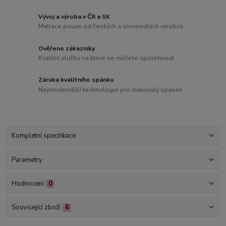
Vývoj a výroba v ČR a SK
Matrace pouze od českých a slovenských výrobců
Ověřeno zákazníky
Kvalitní služby na které se můžete spolehnout
Záruka kvalitního spánku
Nejmodernější technologie pro dokonalý spánek
Kompletní specifikace
Parametry
Hodnocení
0
Související zboží
6