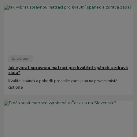
Zdravé spaní
Jak vybrat správnou matraci pro kvalitní spánek a zdravá
záda?
Kvalitní spánek a pohodlí pro vaše záda jsou na prvním místě.
číst celé