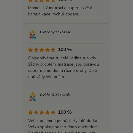
Máme již 2 matraci a super, skvělá
komunikace, rychlé dodání.
Ověřený zákazník
100 %
Objednáváme tu celá rodina a nikdy
žádný problém, matrace jsou opravdu
super máme doma různé druhy. Do 3
dnů vždy vše přišlo
Ověřený zákazník
100 %
Velmi příjemné jednání. Rychlé dodání.
Velká spokojenost s tímto obchodem.