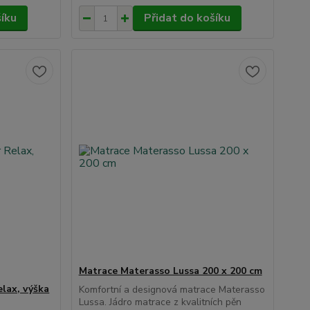
šíku
Přidat do košíku
Matrace Materasso Lussa 200 x 200 cm
lax, výška
Komfortní a designová matrace Materasso
Lussa. Jádro matrace z kvalitních pěn