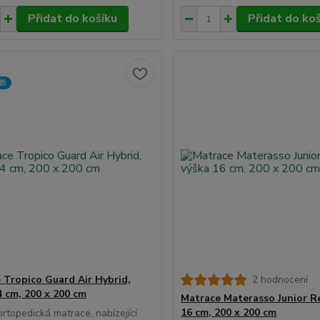
Přidat do košíku
Přidat do ko
🎁
 Tropico Guard Air Hybrid,
2 hodnocení
4 cm, 200 x 200 cm
Matrace Materasso Junior Re
16 cm, 200 x 200 cm
rtopedická matrace, nabízející