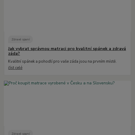
Zdravé spaní
Jak vybrat správnou matraci pro kvalitní spánek a zdravá
záda?
Kvalitní spánek a pohodlí pro vaše záda jsou na prvním místě.
číst celé
Zdravé spaní