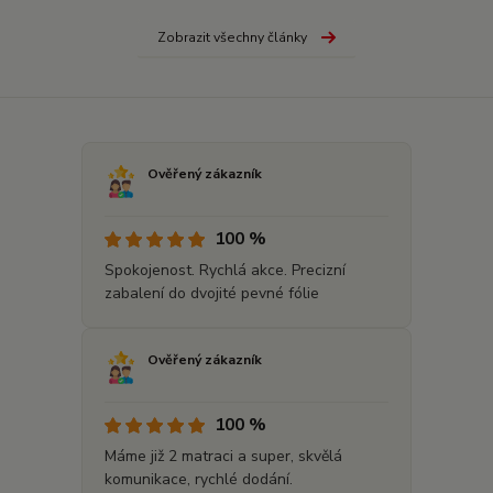
Zobrazit všechny články
Ověřený zákazník
100 %
Spokojenost. Rychlá akce. Precizní
zabalení do dvojité pevné fólie
Ověřený zákazník
100 %
Máme již 2 matraci a super, skvělá
komunikace, rychlé dodání.