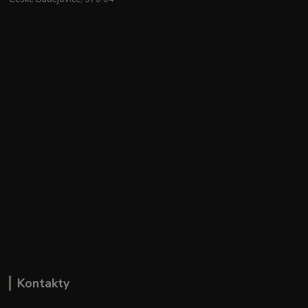
Kontakty