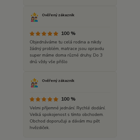
Ověřený zákazník
100 %
Objednáváme tu celá rodina a nikdy
žádný problém, matrace jsou opravdu
super máme doma různé druhy. Do 3
dnů vždy vše přišlo
Ověřený zákazník
100 %
Velmi příjemné jednání. Rychlé dodání.
Velká spokojenost s tímto obchodem.
Obchod doporučuji a dávám mu pět
hvězdiček.