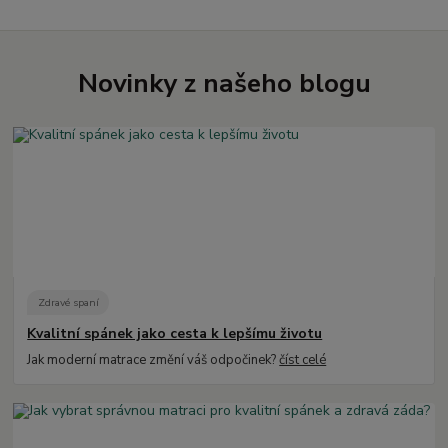
Novinky z našeho blogu
Zdravé spaní
Kvalitní spánek jako cesta k lepšímu životu
Jak moderní matrace změní váš odpočinek?
číst celé